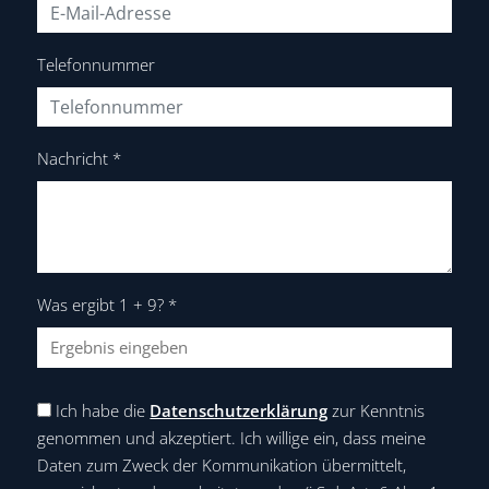
Telefonnummer
Nachricht
*
Was ergibt 1 + 9?
*
Ich habe die
Datenschutzerklärung
zur Kenntnis
genommen und akzeptiert. Ich willige ein, dass meine
Daten zum Zweck der Kommunikation übermittelt,