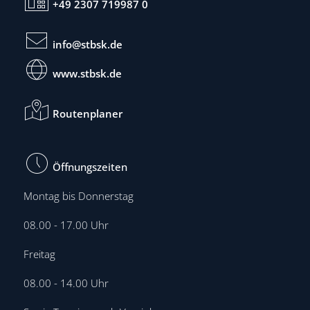
+49 2307 719987 0
info@stbsk.de
www.stbsk.de
Routenplaner
Öffnungszeiten
Montag bis Donnerstag
08.00 - 17.00 Uhr
Freitag
08.00 - 14.00 Uhr