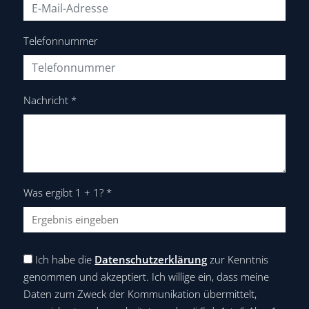
Telefonnummer
Nachricht
*
Was ergibt 1 + 1?
*
Ich habe die
Datenschutzerklärung
zur Kenntnis
genommen und akzeptiert. Ich willige ein, dass meine
Daten zum Zweck der Kommunikation übermittelt,