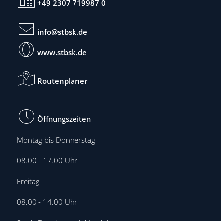
+49 2307 719987 0
info@stbsk.de
www.stbsk.de
Routenplaner
Öffnungszeiten
Montag bis Donnerstag
08.00 - 17.00 Uhr
Freitag
08.00 - 14.00 Uhr