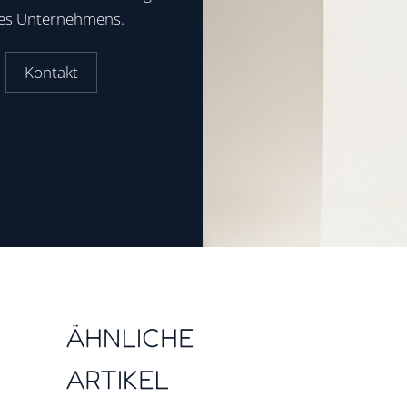
res Unternehmens.
Kontakt
ÄHNLICHE
ARTIKEL