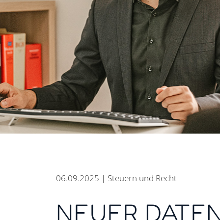
06.09.2025 | Steuern und Recht
NEUER DATEN