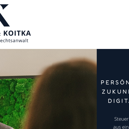
PERSÖN
ZUKUN
DIGI
Steuer
aus ein