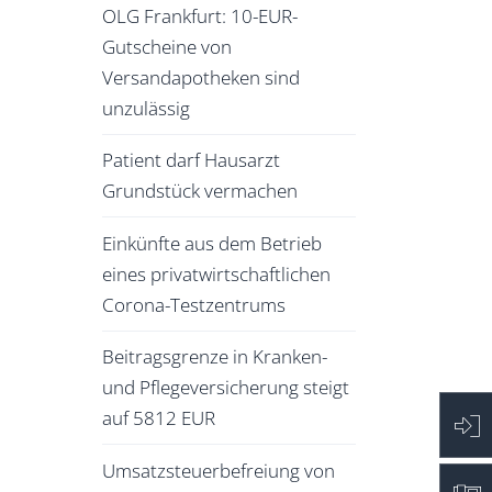
OLG Frankfurt: 10-EUR-
Gutscheine von
Versandapotheken sind
unzulässig
Patient darf Hausarzt
Grundstück vermachen
Einkünfte aus dem Betrieb
eines privatwirtschaftlichen
Corona-Testzentrums
Beitragsgrenze in Kranken-
und Pflegeversicherung steigt
auf 5812 EUR
Umsatzsteuerbefreiung von