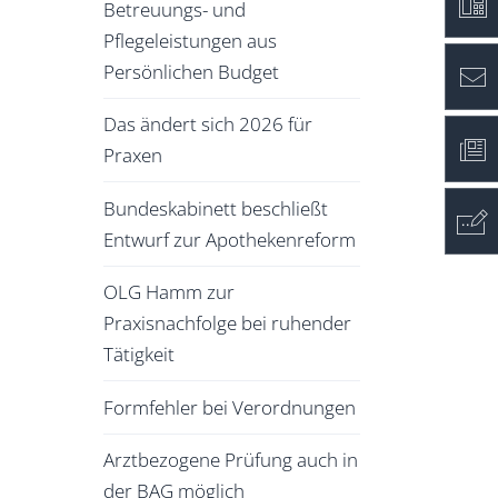
Betreuungs- und
Pflegeleistungen aus
Persönlichen Budget
Das ändert sich 2026 für
Praxen
Bundeskabinett beschließt
Entwurf zur Apothekenreform
OLG Hamm zur
Praxisnachfolge bei ruhender
Tätigkeit
Formfehler bei Verordnungen
Arztbezogene Prüfung auch in
der BAG möglich