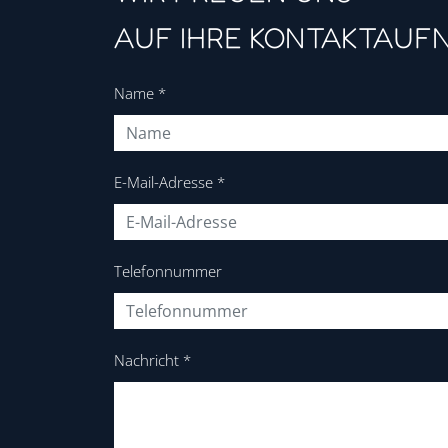
AUF IHRE KONTAKTAUF
Name
*
E-Mail-Adresse
*
Telefonnummer
Nachricht
*