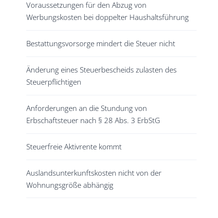
Voraussetzungen für den Abzug von
Werbungskosten bei doppelter Haushaltsführung
Bestattungsvorsorge mindert die Steuer nicht
Änderung eines Steuerbescheids zulasten des
Steuerpflichtigen
Anforderungen an die Stundung von
Erbschaftsteuer nach § 28 Abs. 3 ErbStG
Steuerfreie Aktivrente kommt
Auslandsunterkunftskosten nicht von der
Wohnungsgröße abhängig