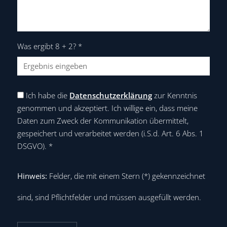
Was ergibt 8 + 2?
*
Ich habe die
Datenschutzerklärung
zur Kenntnis
genommen und akzeptiert. Ich willige ein, dass meine
Daten zum Zweck der Kommunikation übermittelt,
gespeichert und verarbeitet werden (i.S.d. Art. 6 Abs. 1
DSGVO).
*
Hinweis:
Felder, die mit einem Stern (
*
) gekennzeichnet
sind, sind Pflichtfelder und müssen ausgefüllt werden.