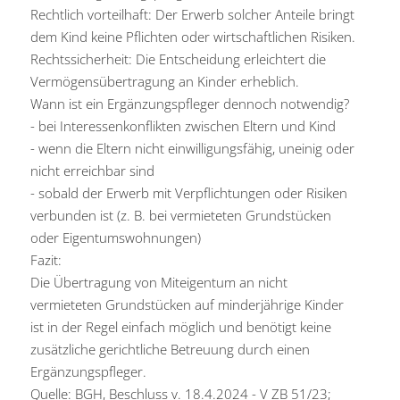
Rechtlich vorteilhaft: Der Erwerb solcher Anteile bringt
dem Kind keine Pflichten oder wirtschaftlichen Risiken.
Rechtssicherheit: Die Entscheidung erleichtert die
Vermögensübertragung an Kinder erheblich.
Wann ist ein Ergänzungspfleger dennoch notwendig?
- bei Interessenkonflikten zwischen Eltern und Kind
- wenn die Eltern nicht einwilligungsfähig, uneinig oder
nicht erreichbar sind
- sobald der Erwerb mit Verpflichtungen oder Risiken
verbunden ist (z. B. bei vermieteten Grundstücken
oder Eigentumswohnungen)
Fazit:
Die Übertragung von Miteigentum an nicht
vermieteten Grundstücken auf minderjährige Kinder
ist in der Regel einfach möglich und benötigt keine
zusätzliche gerichtliche Betreuung durch einen
Ergänzungspfleger.
Quelle: BGH, Beschluss v. 18.4.2024 - V ZB 51/23;