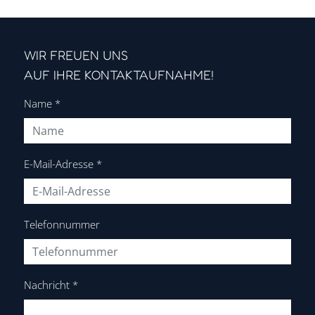
WIR FREUEN UNS
AUF IHRE KONTAKTAUFNAHME!
Name
*
E-Mail-Adresse
*
Telefonnummer
Nachricht
*