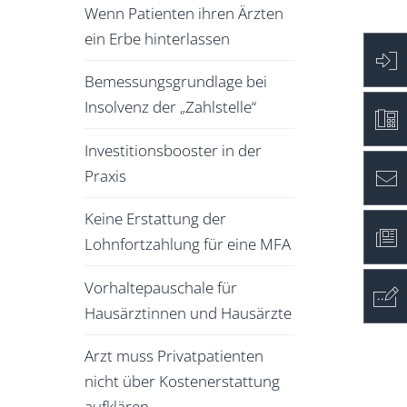
Wenn Patienten ihren Ärzten
ein Erbe hinterlassen
Bemessungsgrundlage bei
Insolvenz der „Zahlstelle“
Investitionsbooster in der
Praxis
Keine Erstattung der
Lohnfortzahlung für eine MFA
Vorhaltepauschale für
Hausärztinnen und Hausärzte
Arzt muss Privatpatienten
nicht über Kostenerstattung
aufklären