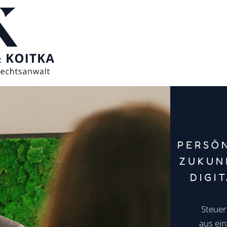
PERSÖN
ZUKUN
DIGI
Steuer
aus ein