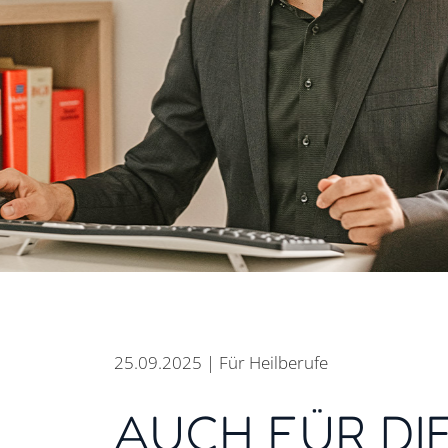
25.09.2025 | Für Heilberufe
AUCH FÜR DI