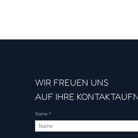
WIR FREUEN UNS
AUF IHRE KONTAKTAUF
Name
*