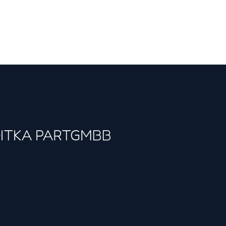
OITKA PARTGMBB