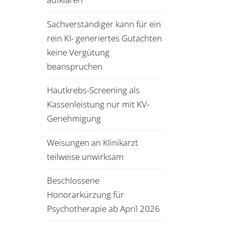
Sachverständiger kann für ein
rein KI- generiertes Gutachten
keine Vergütung
beanspruchen
Hautkrebs-Screening als
Kassenleistung nur mit KV-
Genehmigung
Weisungen an Klinikarzt
teilweise unwirksam
Beschlossene
Honorarkürzung für
Psychotherapie ab April 2026