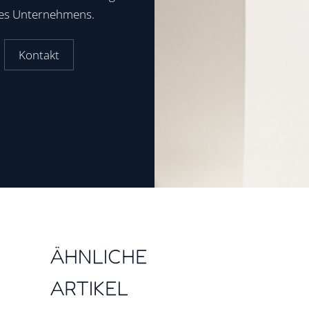
res Unternehmens.
Kontakt
ÄHNLICHE
ARTIKEL