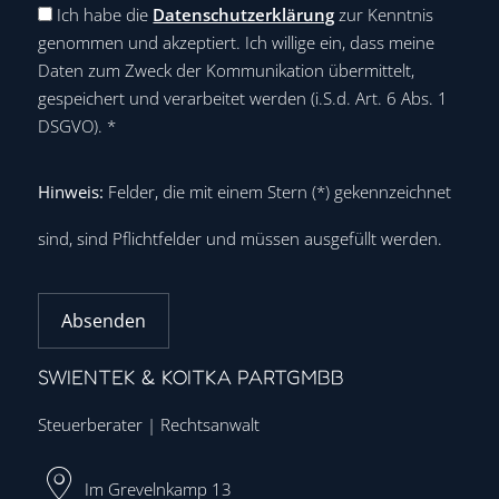
Ich habe die
Datenschutzerklärung
zur Kenntnis
genommen und akzeptiert. Ich willige ein, dass meine
Daten zum Zweck der Kommunikation übermittelt,
gespeichert und verarbeitet werden (i.S.d. Art. 6 Abs. 1
DSGVO).
*
Hinweis:
Felder, die mit einem Stern (
*
) gekennzeichnet
sind, sind Pflichtfelder und müssen ausgefüllt werden.
Absenden
SWIENTEK & KOITKA PARTGMBB
Steuerberater | Rechtsanwalt
Im Grevelnkamp 13