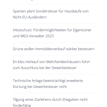
Spanien plant Sondersteuer für Hauskäufe von
Nicht-EU-Ausländern
Hitzeschutz: Fördermöglichkeiten für Eigentümer
und WEG-Verwalter 2025
Grüne wollen Immobilienverkauf stärker besteuern
En-bloc-Verkauf von Mehrfamilienhäusern führt
zum Ausschluss bei der Gewerbesteuer
Technische Anlage beeinträchtigt erweiterte
Kürzung bei Gewerbesteuer nicht
Tilgung eines Darlehens durch Ehegatten nicht
förderfähig