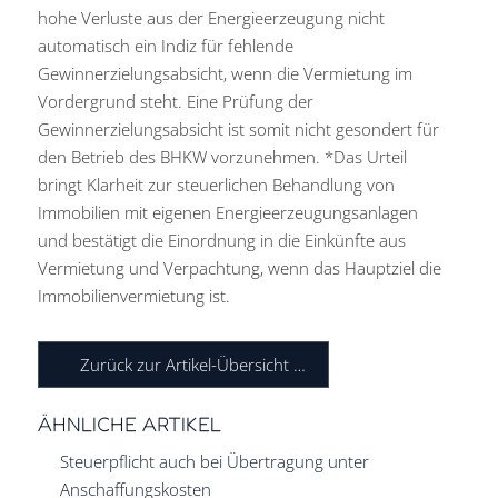
hohe Verluste aus der Energieerzeugung nicht
automatisch ein Indiz für fehlende
Gewinnerzielungsabsicht, wenn die Vermietung im
Vordergrund steht. Eine Prüfung der
Gewinnerzielungsabsicht ist somit nicht gesondert für
den Betrieb des BHKW vorzunehmen. *Das Urteil
bringt Klarheit zur steuerlichen Behandlung von
Immobilien mit eigenen Energieerzeugungsanlagen
und bestätigt die Einordnung in die Einkünfte aus
Vermietung und Verpachtung, wenn das Hauptziel die
Immobilienvermietung ist.
Zurück zur Artikel-Übersicht …
ÄHNLICHE ARTIKEL
Steuerpflicht auch bei Übertragung unter
Anschaffungskosten