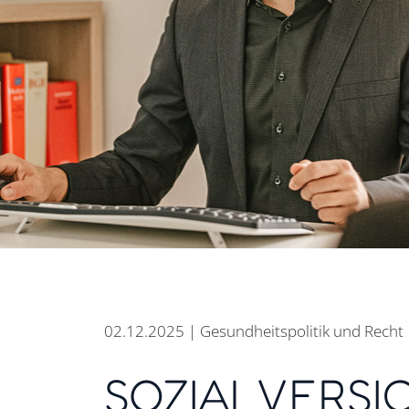
02.12.2025 | Gesundheitspolitik und Recht
SOZIALVERSI