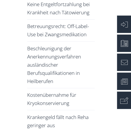
Keine Entgeltfortzahlung bei
Krankheit nach Tätowierung
Betreuungsrecht: Off-Label-
Use bei Zwangsmedikation
Beschleunigung der
Anerkennungsverfahren
ausländischer
Berufsqualifikationen in
Heilberufen
Kostenübernahme für
Kryokonservierung
Krankengeld fällt nach Reha
geringer aus