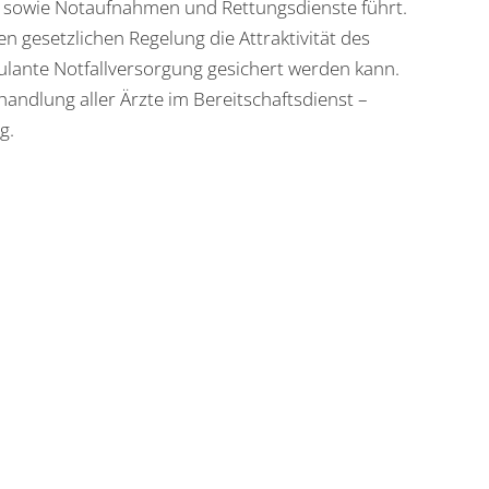
 sowie Notaufnahmen und Rettungsdienste führt.
en gesetzlichen Regelung die Attraktivität des
ulante Notfallversorgung gesichert werden kann.
handlung aller Ärzte im Bereitschaftsdienst –
g.