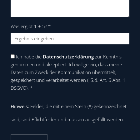
Was ergibt 1 + 5?
*
Ich habe die
Datenschutzerklärung
zur Kenntnis
genommen und akzeptiert. Ich willige ein, dass meine
Daten zum Zweck der Kommunikation übermittelt,
gespeichert und verarbeitet werden (i.S.d. Art. 6 Abs. 1
DSGVO).
*
Hinweis:
Felder, die mit einem Stern (
*
) gekennzeichnet
sind, sind Pflichtfelder und müssen ausgefüllt werden.