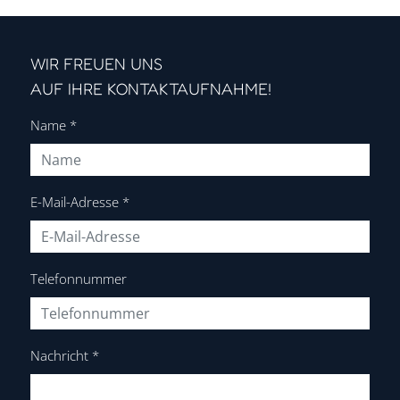
WIR FREUEN UNS
AUF IHRE KONTAKTAUFNAHME!
Name
*
E-Mail-Adresse
*
Telefonnummer
Nachricht
*