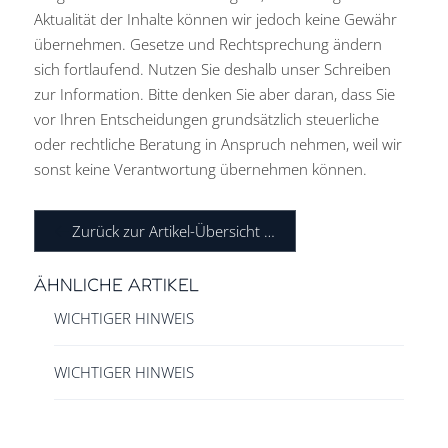
Aktualität der Inhalte können wir jedoch keine Gewähr
übernehmen. Gesetze und Rechtsprechung ändern
sich fortlaufend. Nutzen Sie deshalb unser Schreiben
zur Information. Bitte denken Sie aber daran, dass Sie
vor Ihren Entscheidungen grundsätzlich steuerliche
oder rechtliche Beratung in Anspruch nehmen, weil wir
sonst keine Verantwortung übernehmen können.
Zurück zur Artikel-Übersicht …
ÄHNLICHE ARTIKEL
WICHTIGER HINWEIS
WICHTIGER HINWEIS