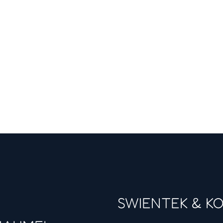
SWIENTEK & K