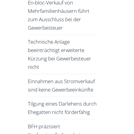
En-bloc-Verkauf von
Mehrfamilienhäusern führt
zum Ausschluss bei der
Gewerbesteuer
Technische Anlage
beeinträchtigt erweiterte
Kürzung bei Gewerbesteuer
nicht
Einnahmen aus Stromverkauf
sind keine Gewerbeeinkünfte
Tilgung eines Darlehens durch
Ehegatten nicht förderfähig
BFH präzisiert