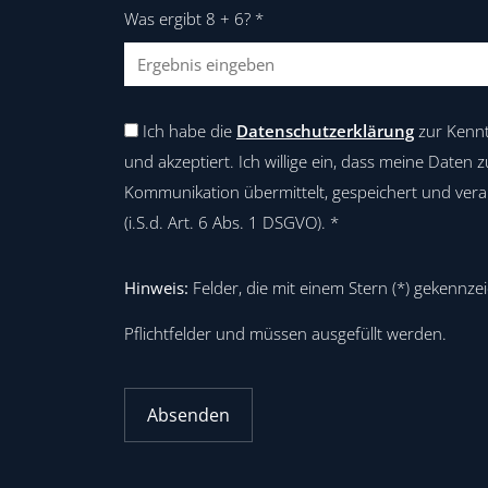
Was ergibt 8 + 6?
*
Ich habe die
Datenschutzerklärung
zur Kenn
und akzeptiert. Ich willige ein, dass meine Daten
Kommunikation übermittelt, gespeichert und vera
(i.S.d. Art. 6 Abs. 1 DSGVO).
*
Hinweis:
Felder, die mit einem Stern (
*
) gekennzei
Pflichtfelder und müssen ausgefüllt werden.
Absenden