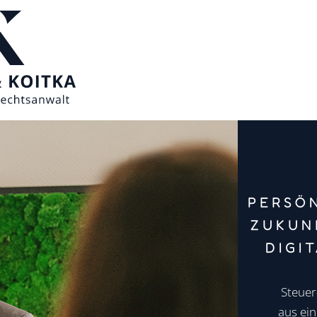
PERSÖN
ZUKUN
DIGI
Steuer
aus ein