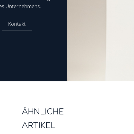
res Unternehmens.
Kontakt
ÄHNLICHE
ARTIKEL