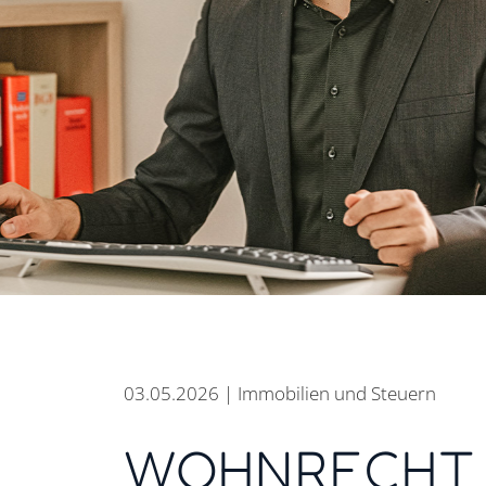
03.05.2026 | Immobilien und Steuern
WOHNRECHT 