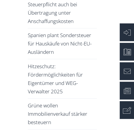
Steuerpflicht auch bei
Übertragung unter
Anschaffungskosten
Spanien plant Sondersteuer
für Hauskäufe von Nicht-EU-
Ausländern
Hitzeschutz:
Fördermöglichkeiten für
Eigentümer und WEG-
Verwalter 2025
Grüne wollen
Immobilienverkauf stärker
besteuern