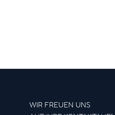
WIR FREUEN UNS