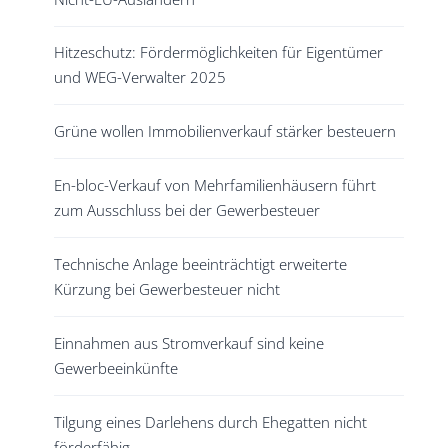
Hitzeschutz: Fördermöglichkeiten für Eigentümer
und WEG-Verwalter 2025
Grüne wollen Immobilienverkauf stärker besteuern
En-bloc-Verkauf von Mehrfamilienhäusern führt
zum Ausschluss bei der Gewerbesteuer
Technische Anlage beeinträchtigt erweiterte
Kürzung bei Gewerbesteuer nicht
Einnahmen aus Stromverkauf sind keine
Gewerbeeinkünfte
Tilgung eines Darlehens durch Ehegatten nicht
förderfähig