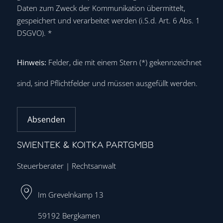
Daten zum Zweck der Kommunikation übermittelt,
gespeichert und verarbeitet werden (i.S.d. Art. 6 Abs. 1
DSGVO).
*
Hinweis:
Felder, die mit einem Stern (
*
) gekennzeichnet
sind, sind Pflichtfelder und müssen ausgefüllt werden.
Absenden
SWIENTEK & KOITKA PARTGMBB
Steuerberater | Rechtsanwalt
Im Grevelnkamp 13
59192
Bergkamen