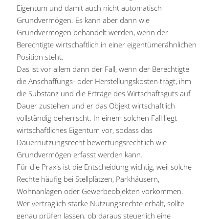
Eigentum und damit auch nicht automatisch
Grundvermögen. Es kann aber dann wie
Grundvermögen behandelt werden, wenn der
Berechtigte wirtschaftlich in einer eigentümerähnlichen
Position steht.
Das ist vor allem dann der Fall, wenn der Berechtigte
die Anschaffungs- oder Herstellungskosten trägt, ihm
die Substanz und die Erträge des Wirtschaftsguts auf
Dauer zustehen und er das Objekt wirtschaftlich
vollständig beherrscht. In einem solchen Fall liegt
wirtschaftliches Eigentum vor, sodass das
Dauernutzungsrecht bewertungsrechtlich wie
Grundvermögen erfasst werden kann.
Für die Praxis ist die Entscheidung wichtig, weil solche
Rechte häufig bei Stellplätzen, Parkhäusern,
Wohnanlagen oder Gewerbeobjekten vorkommen.
Wer vertraglich starke Nutzungsrechte erhält, sollte
genau prüfen lassen, ob daraus steuerlich eine