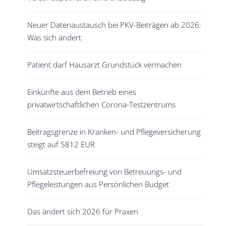
Neuer Datenaustausch bei PKV-Beiträgen ab 2026:
Was sich ändert
Patient darf Hausarzt Grundstück vermachen
Einkünfte aus dem Betrieb eines
privatwirtschaftlichen Corona-Testzentrums
Beitragsgrenze in Kranken- und Pflegeversicherung
steigt auf 5812 EUR
Umsatzsteuerbefreiung von Betreuungs- und
Pflegeleistungen aus Persönlichen Budget
Das ändert sich 2026 für Praxen