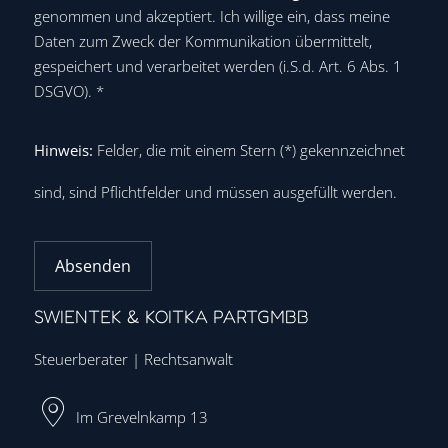
genommen und akzeptiert. Ich willige ein, dass meine
Daten zum Zweck der Kommunikation übermittelt,
gespeichert und verarbeitet werden (i.S.d. Art. 6 Abs. 1
DSGVO).
*
Hinweis:
Felder, die mit einem Stern (
*
) gekennzeichnet
sind, sind Pflichtfelder und müssen ausgefüllt werden.
Absenden
SWIENTEK & KOITKA PARTGMBB
Steuerberater | Rechtsanwalt
Im Grevelnkamp 13