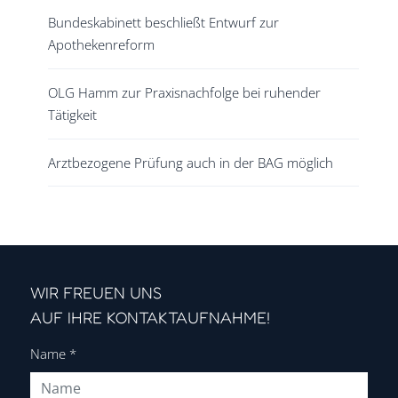
Bundeskabinett beschließt Entwurf zur
Apothekenreform
OLG Hamm zur Praxisnachfolge bei ruhender
Tätigkeit
Arztbezogene Prüfung auch in der BAG möglich
WIR FREUEN UNS
AUF IHRE KONTAKTAUFNAHME!
Name
*