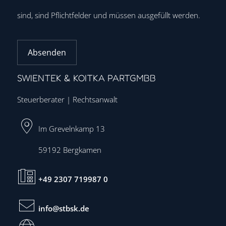
sind, sind Pflichtfelder und müssen ausgefüllt werden.
Absenden
SWIENTEK & KOITKA PARTGMBB
Steuerberater | Rechtsanwalt
Im Grevelnkamp 13
59192
Bergkamen
+49 2307 719987 0
info@stbsk.de