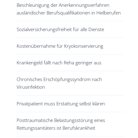
Beschleunigung der Anerkennungsverfahren
ausländischer Berufsqualifikationen in Heilberufen
Sozialversicherungsfreiheit für alle Dienste
Kostenübernahme für Kryokonservierung
Krankengeld fällt nach Reha geringer aus
Chronisches Erschöpfungssyndrom nach
Virusinfektion
Privatpatient muss Erstattung selbst klären
Posttraumatische Belastungsstörung eines
Rettungssanitäters ist Berufskrankheit