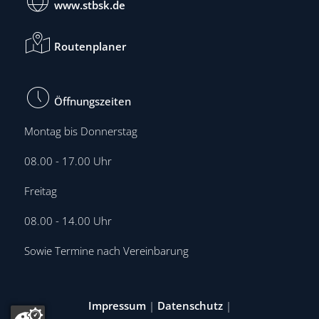
www.stbsk.de
Routenplaner
Öffnungszeiten
Montag bis Donnerstag
08.00 - 17.00 Uhr
Freitag
08.00 - 14.00 Uhr
Sowie Termine nach Vereinbarung
Impressum
|
Datenschutz
|