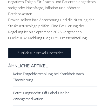
negativen Folgen für Praxen und Patienten angesichts
steigender Nachfrage, Inflation und höherer
Betriebskosten.
Praxen sollten ihre Abrechnung und die Nutzung der
Strukturzuschläge prüfen. Eine Evaluierung der
Regelung ist bis September 2026 vorgesehen.
Quelle: KBV-Meldung u.a.; BPtK-Pressemitteilung
Zurück zur Artikel-Übersicht …
ÄHNLICHE ARTIKEL
Keine Entgeltfortzahlung bei Krankheit nach
Tätowierung
Betreuungsrecht: Off-Label-Use bei
Zwangsmedikation