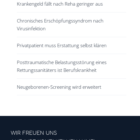
Krankengeld fällt nach Reha geringer aus
Chronisches Erschöpfungssyndrom nach
Virusinfektion
Privatpatient muss Erstattung selbst klären
Posttraumatische Belastungsstörung eines
Rettungssanitäters ist Berufskrankheit
Neugeborenen-Screening wird erweitert
WIR FREUEN UNS