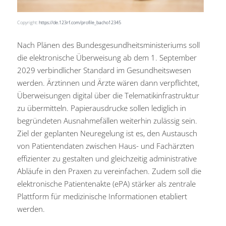
Copyright:
https://de.123rf.com/profile_bacho12345
Nach Plänen des Bundesgesundheitsministeriums soll
die elektronische Überweisung ab dem 1. September
2029 verbindlicher Standard im Gesundheitswesen
werden. Ärztinnen und Ärzte wären dann verpflichtet,
Überweisungen digital über die Telematikinfrastruktur
zu übermitteln. Papierausdrucke sollen lediglich in
begründeten Ausnahmefällen weiterhin zulässig sein.
Ziel der geplanten Neuregelung ist es, den Austausch
von Patientendaten zwischen Haus- und Fachärzten
effizienter zu gestalten und gleichzeitig administrative
Abläufe in den Praxen zu vereinfachen. Zudem soll die
elektronische Patientenakte (ePA) stärker als zentrale
Plattform für medizinische Informationen etabliert
werden.