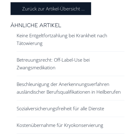
Zurück zur Artikel-Übersicht …
ÄHNLICHE ARTIKEL
Keine Entgeltfortzahlung bei Krankheit nach
Tätowierung
Betreuungsrecht: Off-Label-Use bei
Zwangsmedikation
Beschleunigung der Anerkennungsverfahren
ausländischer Berufsqualifikationen in Heilberufen
Sozialversicherungsfreiheit für alle Dienste
Kostenübernahme für Kryokonservierung