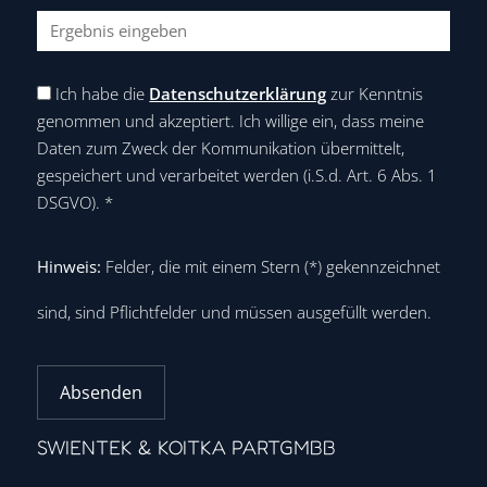
Ich habe die
Datenschutzerklärung
zur Kenntnis
genommen und akzeptiert. Ich willige ein, dass meine
Daten zum Zweck der Kommunikation übermittelt,
gespeichert und verarbeitet werden (i.S.d. Art. 6 Abs. 1
DSGVO).
*
Hinweis:
Felder, die mit einem Stern (
*
) gekennzeichnet
sind, sind Pflichtfelder und müssen ausgefüllt werden.
Absenden
SWIENTEK & KOITKA PARTGMBB