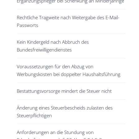
Ergänzungspfleger bei Schenkung an Minderjährige
Rechtliche Tragweite nach Weitergabe des E-Mail-
Passworts
Kein Kindergeld nach Abbruch des
Bundesfreiwilligendienstes
Voraussetzungen für den Abzug von
Werbungskosten bei doppelter Haushaltsführung
Bestattungsvorsorge mindert die Steuer nicht
Änderung eines Steuerbescheids zulasten des
Steuerpflichtigen
Anforderungen an die Stundung von