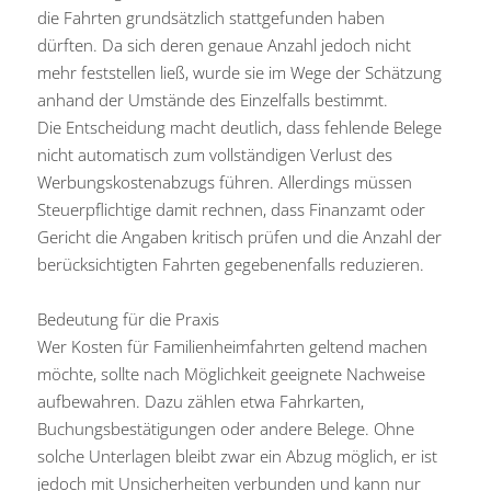
die Fahrten grundsätzlich stattgefunden haben
dürften. Da sich deren genaue Anzahl jedoch nicht
mehr feststellen ließ, wurde sie im Wege der Schätzung
anhand der Umstände des Einzelfalls bestimmt.
Die Entscheidung macht deutlich, dass fehlende Belege
nicht automatisch zum vollständigen Verlust des
Werbungskostenabzugs führen. Allerdings müssen
Steuerpflichtige damit rechnen, dass Finanzamt oder
Gericht die Angaben kritisch prüfen und die Anzahl der
berücksichtigten Fahrten gegebenenfalls reduzieren.
Bedeutung für die Praxis
Wer Kosten für Familienheimfahrten geltend machen
möchte, sollte nach Möglichkeit geeignete Nachweise
aufbewahren. Dazu zählen etwa Fahrkarten,
Buchungsbestätigungen oder andere Belege. Ohne
solche Unterlagen bleibt zwar ein Abzug möglich, er ist
jedoch mit Unsicherheiten verbunden und kann nur