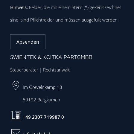
Hinweis:
Felder, die mit einem Stern (
*
) gekennzeichnet
sind, sind Pflichtfelder und müssen ausgefüllt werden.
Absenden
SWIENTEK & KOITKA PARTGMBB
Steuerberater | Rechtsanwalt
Im Grevelnkamp 13
59192
Bergkamen
+49 2307 719987 0