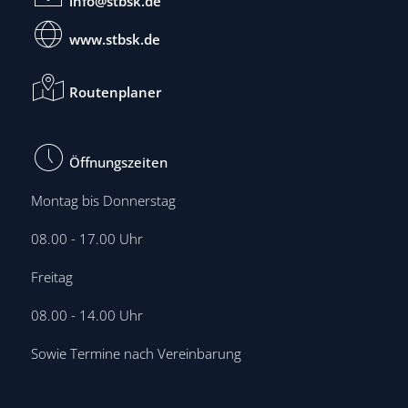
info@stbsk.de
www.stbsk.de
Routenplaner
Öffnungszeiten
Montag bis Donnerstag
08.00 - 17.00 Uhr
Freitag
08.00 - 14.00 Uhr
Sowie Termine nach Vereinbarung