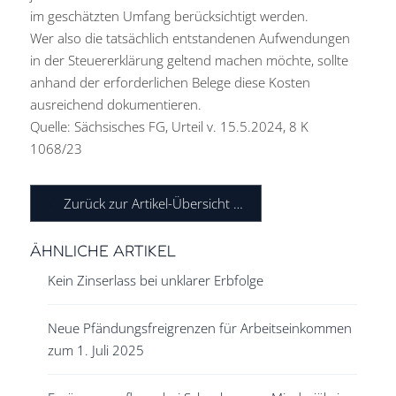
im geschätzten Umfang berücksichtigt werden.
Wer also die tatsächlich entstandenen Aufwendungen
in der Steuererklärung geltend machen möchte, sollte
anhand der erforderlichen Belege diese Kosten
ausreichend dokumentieren.
Quelle: Sächsisches FG, Urteil v. 15.5.2024, 8 K
1068/23
Zurück zur Artikel-Übersicht …
ÄHNLICHE ARTIKEL
Kein Zinserlass bei unklarer Erbfolge
Neue Pfändungsfreigrenzen für Arbeitseinkommen
zum 1. Juli 2025